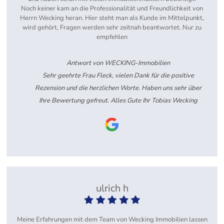
Noch keiner kam an die Professionalität und Freundlichkeit von
Herrn Wecking heran. Hier steht man als Kunde im Mittelpunkt,
wird gehört, Fragen werden sehr zeitnah beantwortet. Nur zu
empfehlen
Antwort von WECKING-Immobilien
Sehr geehrte Frau Fleck, vielen Dank für die positive
Rezension und die herzlichen Worte. Haben uns sehr über
Ihre Bewertung gefreut. Alles Gute Ihr Tobias Wecking
ulrich h
Meine Erfahrungen mit dem Team von Wecking Immobilien lassen