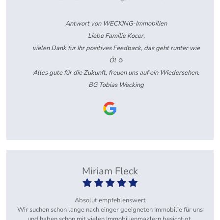
Antwort von WECKING-Immobilien
Liebe Familie Kocer,
vielen Dank für Ihr positives Feedback, das geht runter wie
Öl ☺️
Alles gute für die Zukunft, freuen uns auf ein Wiedersehen.
BG Tobias Wecking
Miriam Fleck
Absolut empfehlenswert
Wir suchen schon lange nach einger geeigneten Immobilie für uns
und haben schon mit vielen Immobilienmaklern besichtigt.