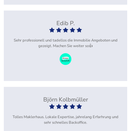
Edib P.
Sehr professionell und tadellos die Immobilie Angeboten und
gezeigt. Machen Sie weiter so👍
Björn Kolbmüller
Tolles Maklerhaus. Lokale Expertise, jahrelang Erfarhrung und
sehr schnelles Backoffice.