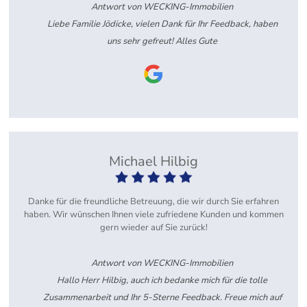
Antwort von WECKING-Immobilien
Liebe Familie Jödicke, vielen Dank für Ihr Feedback, haben
uns sehr gefreut! Alles Gute
Michael Hilbig
Danke für die freundliche Betreuung, die wir durch Sie erfahren
haben. Wir wünschen Ihnen viele zufriedene Kunden und kommen
gern wieder auf Sie zurück!
Antwort von WECKING-Immobilien
Hallo Herr Hilbig, auch ich bedanke mich für die tolle
Zusammenarbeit und Ihr 5-Sterne Feedback. Freue mich auf