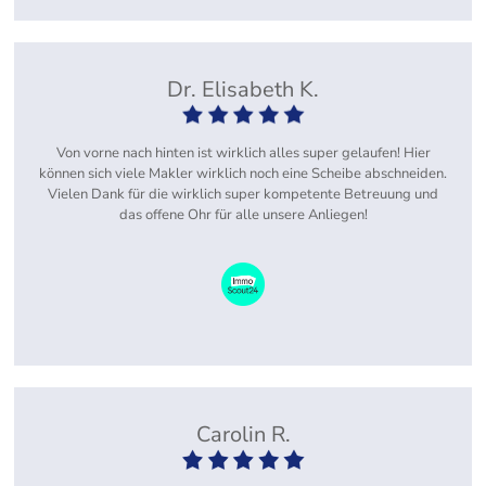
Dr. Elisabeth K.
Von vorne nach hinten ist wirklich alles super gelaufen! Hier
können sich viele Makler wirklich noch eine Scheibe abschneiden.
Vielen Dank für die wirklich super kompetente Betreuung und
das offene Ohr für alle unsere Anliegen!
Carolin R.