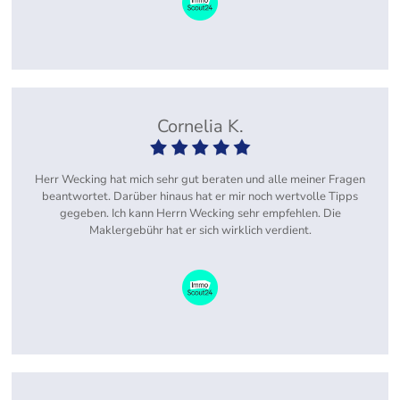
Cornelia K.
Herr Wecking hat mich sehr gut beraten und alle meiner Fragen
beantwortet. Darüber hinaus hat er mir noch wertvolle Tipps
gegeben. Ich kann Herrn Wecking sehr empfehlen. Die
Maklergebühr hat er sich wirklich verdient.