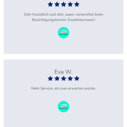
Sehr freundlich und nett, super vorbereitet beim
Besichtigungstermin. Empfehlenswert
Eva W.
Mehr Service, als man erwarten würde.