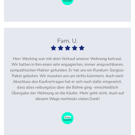
Fam. U.
Herr Wecking war mit dem Verkauf unserer Wohnung betraut.
Wir hatten in Ihm einen sehr engagierten, immer ansprechbaren,
sympathischen Makler gefunden. Er hat uns ein Rundum-Sorglos-
Paket geboten. Wir mussten uns um nichts kümmern. Auch nach
Abschluss des Kaufvertrages hat er sich noch dafür eingesetzt,
dass alles reibungslos über die Bühne ging -einschließlich
Übergabe der Wohnung an die Käufer. Mehr geht nicht. Auch auf
diesem Wege nochmals vielen Dank!