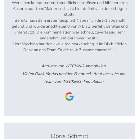
Wer einen kompetenten, freundlichen, seriösen und hilfsbereiten
Ansprechpartner/Makler sucht, ist hier definitiv an der richtigen
Stelle.
Bereits nach dem ersten Gespräch habe mich direkt abgeholt
gefühlt und wurde anschließend von A bis Z perfekt beraten und
unterstützt. Die Kommunikation war schnell, zuverlässig, sehr
angenehm und durchweg positiv.
Herr Wecking hat den aktuellen Markt sehr gut im Blick. Vielen
Dank an das Team für die tolle Zusammenarbeit! :-)
Antwort von WECKING-Immobilien
Vielen Dank für das positive Feedback, freut uns sehr! Ihr
Team von WECKING -Immobilien
Doris Schmitt