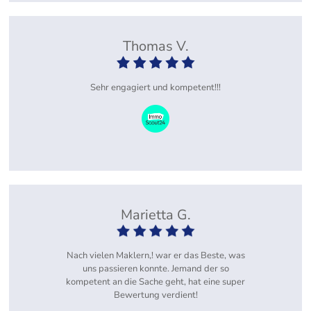
Thomas V.
Sehr engagiert und kompetent!!!
Marietta G.
Nach vielen Maklern,! war er das Beste, was
uns passieren konnte. Jemand der so
kompetent an die Sache geht, hat eine super
Bewertung verdient!