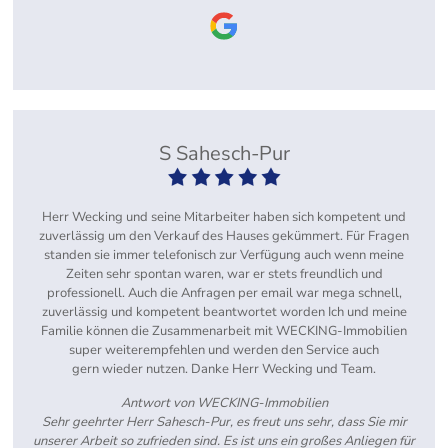
S Sahesch-Pur
Herr Wecking und seine Mitarbeiter haben sich kompetent und
zuverlässig um den Verkauf des Hauses gekümmert. Für Fragen
standen sie immer telefonisch zur Verfügung auch wenn meine
Zeiten sehr spontan waren, war er stets freundlich und
professionell. Auch die Anfragen per email war mega schnell,
zuverlässig und kompetent beantwortet worden Ich und meine
Familie können die Zusammenarbeit mit WECKING-Immobilien
super weiterempfehlen und werden den Service auch
gern wieder nutzen. Danke Herr Wecking und Team.
Antwort von WECKING-Immobilien
Sehr geehrter Herr Sahesch-Pur, es freut uns sehr, dass Sie mir
unserer Arbeit so zufrieden sind. Es ist uns ein großes Anliegen für