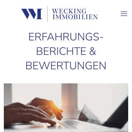
ERFAHRUNGS-
BERICHTE &
BEWERTUNGEN