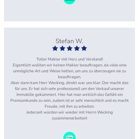
Stefan W.
Toller Makler mit Herz und Verstand!
Eigentlich wollten wir keinen Makler beauftragen, da viele eine
unmögliche Art und Weise hatten, um uns zu überzeugen sie zu
beauftragen.
Aber dann kam Herr Wecking, direkt war uns klar: Der macht das
für uns. Er hat sich sehr professionell um den Verkauf unserer
Immobilie gekümmert. Hier hat man wirklich das Gefühl ein
Premiumkunde zu sein, zudem ist er sehr menschlich und es macht
Freude, mit ihm zu arbeiten.
Jederzeit würden wir wieder mit Herrn Wecking
zusammenarbeiten!