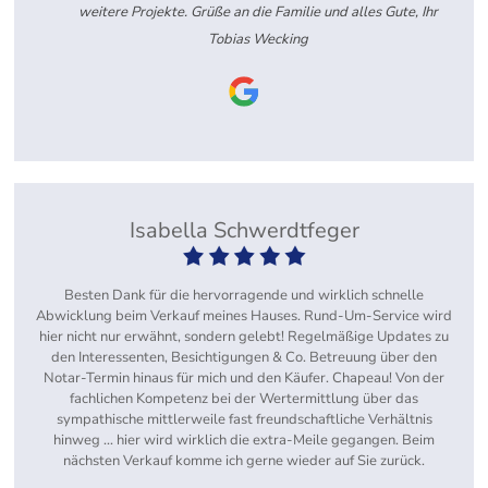
weitere Projekte. Grüße an die Familie und alles Gute, Ihr
Tobias Wecking
Isabella Schwerdtfeger
Besten Dank für die hervorragende und wirklich schnelle
Abwicklung beim Verkauf meines Hauses. Rund-Um-Service wird
hier nicht nur erwähnt, sondern gelebt! Regelmäßige Updates zu
den Interessenten, Besichtigungen & Co. Betreuung über den
Notar-Termin hinaus für mich und den Käufer. Chapeau! Von der
fachlichen Kompetenz bei der Wertermittlung über das
sympathische mittlerweile fast freundschaftliche Verhältnis
hinweg ... hier wird wirklich die extra-Meile gegangen. Beim
nächsten Verkauf komme ich gerne wieder auf Sie zurück.