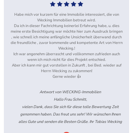
Habe mich vor kurzem für eine Immobilie interessiert, die von
Wecking Immobilien betreut wird.
Da ich in dieser Fachrichtung keinerlei Erfahrung habe, u. dies
meine erste Besichtigung war möchte hier zum Ausdruck bringen
, wie schnell ich meine anfängliche Unsicherheit überwand durch
die freundliche , zuvor kommende und kompetente Art von Herrn
Wecking.!
Ich war angenehm überrascht und vollkommen zufrieden auch
wenn ich mich nicht für dies Projekt entschied.
Aber ich kann mir gut vorstellen in Zukunft , bei Bed. wieder auf
Herrn Wecking zu zukommen!
Gerne wieder 👍
Antwort von WECKING-Immobilien
Hallo Frau Schmitt,
vielen Dank, dass Sie sich für diese tolle Bewertung Zeit
genommen haben. Das freut uns sehr! Wir wünschen Ihnen
alles Gute und senden die Besten Grüße. Ihr Tobias Wecking