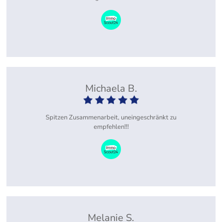
Michaela B.
Spitzen Zusammenarbeit, uneingeschränkt zu
empfehlen!!!
Melanie S.