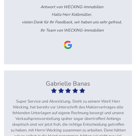
Antwort von WECKING-Immobilien
Hallo Herr Kolbmüller,
vielen Dank für Ihr Feedback, wir haben uns sehr gefreut.
Ihr Team von WECKING-Immobilien
Gabrielle Banas
Super Service und Abwicklung. Steht zu seinem Wort! Herr
Wecking, hat bereits vor Unterschrift des Maklervertrages alle
fehlenden Unterlagen auf eigene Rechnung besorgt und unsere
Verkaufspreisvorstellung später sogar übertroffen! Anfangs
skeptisch sind wir jetzt froh, die richtige Entscheidung getroffen
zu haben, mit Herrn Wecking zusammen zu arbeiten. Denn hätten