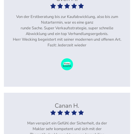
Von der Erstberatung bis zur Kaufabwicklung, also bis zum
Notartermin, war es eine ganz
runde Sache. Super Verkaufsstrategie, super schnelle
Abwicklung und ein top Verhandlungsergebnis.
Herr Wecking begeistert mit seiner modernen und offenen Art.
Fazit: Jederzeit wieder
Canan H.
Man verspürt ein Gefühl der Sicherheit, da der
Makler sehr kompetent und sich mit der