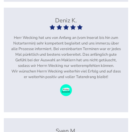
Deniz K.
Herr Wecking hat uns von Anfang an (vom Inserat bis hin zum
Notartermin) sehr kompetent begleitet und uns immerzu über
alle Prozesse informiert. Bei vereinbarten Terminen war er jedes
Mal pünktlich und bestens vorbereitet. Das anfänglich gute
Gefühl bei der Auswahl an Maklern hat uns nicht getäuscht,
sodass wir Herrn Wecking nur weiterempfehlen können.
Wir wünschen Herrn Wecking weiterhin viel Erfolg und auf dass
er weiterhin positiv und voller Tatendrang bleibt!
Sven M.