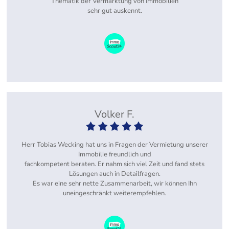
Thematik der Vermarktung von Immobilien
sehr gut auskennt.
Volker F.
Herr Tobias Wecking hat uns in Fragen der Vermietung unserer
Immobilie freundlich und
fachkompetent beraten. Er nahm sich viel Zeit und fand stets
Lösungen auch in Detailfragen.
Es war eine sehr nette Zusammenarbeit, wir können Ihn
uneingeschränkt weiterempfehlen.