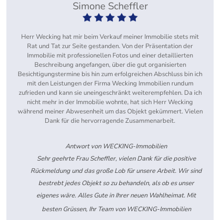
Simone Scheffler
Herr Wecking hat mir beim Verkauf meiner Immobilie stets mit
Rat und Tat zur Seite gestanden. Von der Präsentation der
Immobilie mit professionellen Fotos und einer detaillierten
Beschreibung angefangen, über die gut organisierten
Besichtigungstermine bis hin zum erfolgreichen Abschluss bin ich
mit den Leistungen der Firma Wecking Immobilien rundum
zufrieden und kann sie uneingeschränkt weiterempfehlen. Da ich
nicht mehr in der Immobilie wohnte, hat sich Herr Wecking
während meiner Abwesenheit um das Objekt gekümmert. Vielen
Dank für die hervorragende Zusammenarbeit.
Antwort von WECKING-Immobilien
Sehr geehrte Frau Scheffler, vielen Dank für die positive
Rückmeldung und das große Lob für unsere Arbeit. Wir sind
bestrebt jedes Objekt so zu behandeln, als ob es unser
eigenes wäre. Alles Gute in Ihrer neuen Wahlheimat. Mit
besten Grüssen, Ihr Team von WECKING-Immobilien