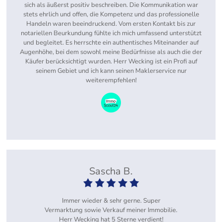
sich als äußerst positiv beschreiben. Die Kommunikation war
stets ehrlich und offen, die Kompetenz und das professionelle
Handeln waren beeindruckend. Vom ersten Kontakt bis zur
notariellen Beurkundung fühlte ich mich umfassend unterstützt
und begleitet. Es herrschte ein authentisches Miteinander auf
Augenhöhe, bei dem sowohl meine Bedürfnisse als auch die der
Käufer berücksichtigt wurden. Herr Wecking ist ein Profi auf
seinem Gebiet und ich kann seinen Maklerservice nur
weiterempfehlen!
Sascha B.
Immer wieder & sehr gerne. Super
Vermarktung sowie Verkauf meiner Immobilie.
Herr Wecking hat 5 Sterne verdient!