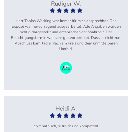
Rüdiger W.
Herr Tobias Wecking war immer für mich ansprechbar. Das
Exposé war hervorragend ausgearbeitet. Alle Angaben wurden
richtig dargestellt und entsprachen der Wahrheit. Der
Besichtigungstermin war sehr gut vorbereitet. Dass es nicht zum
Abschluss kam, lag einfach am Preis und dem unmittelbaren
Umfeld.
Heidi A.
Sympathisch, hilfreich und kompetent