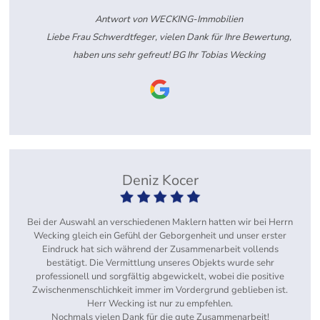
Antwort von WECKING-Immobilien
Liebe Frau Schwerdtfeger, vielen Dank für Ihre Bewertung,
haben uns sehr gefreut! BG Ihr Tobias Wecking
Deniz Kocer
Bei der Auswahl an verschiedenen Maklern hatten wir bei Herrn
Wecking gleich ein Gefühl der Geborgenheit und unser erster
Eindruck hat sich während der Zusammenarbeit vollends
bestätigt. Die Vermittlung unseres Objekts wurde sehr
professionell und sorgfältig abgewickelt, wobei die positive
Zwischenmenschlichkeit immer im Vordergrund geblieben ist.
Herr Wecking ist nur zu empfehlen.
Nochmals vielen Dank für die gute Zusammenarbeit!