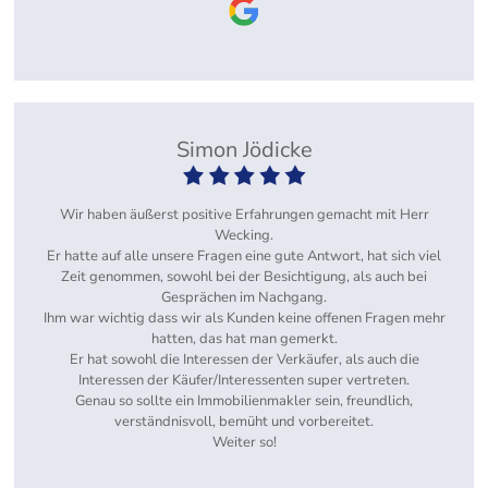
Simon Jödicke
Wir haben äußerst positive Erfahrungen gemacht mit Herr
Wecking.
Er hatte auf alle unsere Fragen eine gute Antwort, hat sich viel
Zeit genommen, sowohl bei der Besichtigung, als auch bei
Gesprächen im Nachgang.
Ihm war wichtig dass wir als Kunden keine offenen Fragen mehr
hatten, das hat man gemerkt.
Er hat sowohl die Interessen der Verkäufer, als auch die
Interessen der Käufer/Interessenten super vertreten.
Genau so sollte ein Immobilienmakler sein, freundlich,
verständnisvoll, bemüht und vorbereitet.
Weiter so!