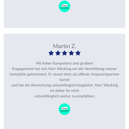
Martin Z.
Mit hoher Kompetenz und großem
Engagement hat sich Herr Wecking um die Vermittlung meiner
Immobilie gekümmert. Er stand stets als offener Ansprechpartner
bereit
und hat die Abwicklung vollumfänglich begleitet. Herr Wecking
ist daher für mich
vollumfänglich weiter zu empfehlen.