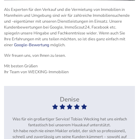
Als Experten für den Verkauf und die Vermietung von Immobilien in
Mannheim und Umgebung sind wir für zahlreiche Immobiliensuchende
und -eigentümer mit unseren Dienstleistungen im Einsatz. Unsere
Kundenbewertungen bei Google, ImmoScout24, Facebook etc.
spiegeln unsere Hingabe und Fachkenntnisse wider. Wenn auch Sie
Ihre Erfahrungen mit uns teilen möchten, so ist dies ganz einfach mit
einer
Google-Bewertung
möglich.
Wir freuen uns, von Ihnen zu lesen.
Mit besten Grüßen
Ihr Team von WECKING-Immobilien
Denise
Was für ein großartiger Service! Tobias Wecking hat uns einfach
fantastisch bei unserem Hauskauf unterstützt.
Ich habe noch nie einen Makler erlebt, der sich so professionell,
schnell und zuverlässig um seine Kunden kümmert – sowohl auf