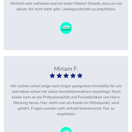
Wirklich sehr zufrieden und ein toller Makler! Schade, dass es von
dieser Art nicht mehr gibt. Uneingeschränkt zu empfehlen.
Miriam F.
Wir suchen schon lange nach einger geeigneten Immobilie für uns
und haben schon mit vielen Immobilienmaklern besichtigt. Noch
keiner kam an die Professionalität und Freundlichkeit von Herrn
Wecking heran. Hier steht man als Kunde im Mittelpunkt, wird
gehört, Fragen werden sehr zeitnah beantwortet. Nur zu
empfehlen