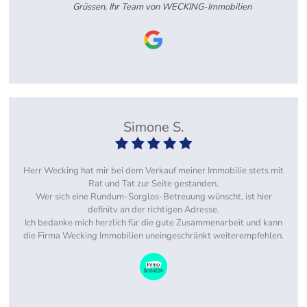
Grüssen, Ihr Team von WECKING-Immobilien
Simone S.
Herr Wecking hat mir bei dem Verkauf meiner Immobilie stets mit
Rat und Tat zur Seite gestanden.
Wer sich eine Rundum-Sorglos-Betreuung wünscht, ist hier
definitv an der richtigen Adresse.
Ich bedanke mich herzlich für die gute Zusammenarbeit und kann
die Firma Wecking Immobilien uneingeschränkt weiterempfehlen.