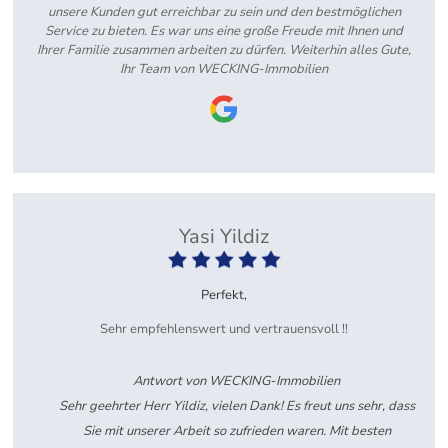
unsere Kunden gut erreichbar zu sein und den bestmöglichen
Service zu bieten. Es war uns eine große Freude mit Ihnen und
Ihrer Familie zusammen arbeiten zu dürfen. Weiterhin alles Gute,
Ihr Team von WECKING-Immobilien
Yasi Yildiz
Perfekt,
Sehr empfehlenswert und vertrauensvoll !!
Antwort von WECKING-Immobilien
Sehr geehrter Herr Yildiz, vielen Dank! Es freut uns sehr, dass
Sie mit unserer Arbeit so zufrieden waren. Mit besten