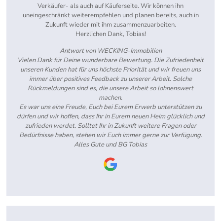
Verkäufer- als auch auf Käuferseite. Wir können ihn
uneingeschränkt weiterempfehlen und planen bereits, auch in
Zukunft wieder mit ihm zusammenzuarbeiten.
Herzlichen Dank, Tobias!
Antwort von WECKING-Immobilien
Vielen Dank für Deine wunderbare Bewertung. Die Zufriedenheit
unseren Kunden hat für uns höchste Priorität und wir freuen uns
immer über positives Feedback zu unserer Arbeit. Solche
Rückmeldungen sind es, die unsere Arbeit so lohnenswert
machen.
Es war uns eine Freude, Euch bei Eurem Erwerb unterstützen zu
dürfen und wir hoffen, dass Ihr in Eurem neuen Heim glücklich und
zufrieden werdet. Solltet Ihr in Zukunft weitere Fragen oder
Bedürfnisse haben, stehen wir Euch immer gerne zur Verfügung.
Alles Gute und BG Tobias