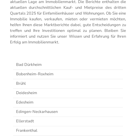
aktuellen Lage am Immobilienmarkt. Die Berichte enthalten die
aktuellen durchschnittlichen Kauf- und Mietpreise des dritten
Quartals 2025 für Einfamilienhäuser und Wohnungen. Ob Sie eine
Immobilie kaufen, verkaufen, mieten oder vermieten möchten,
helfen Ihnen diese Marktberichte dabei, gute Entscheidungen zu
treffen und Ihre Investitionen optimal zu planen. Bleiben Sie
informiert und nutzen Sie unser Wissen und Erfahrung für Ihren
Erfolg am Immobilienmarkt.
Bad Dürkheim
Bobenheim-Roxheim
Brühl
Deidesheim
Edesheim
Edingen-Neckarhausen
Ellerstadt
Frankenthal