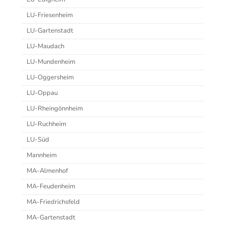
LU-Friesenheim
LU-Gartenstadt
LU-Maudach
LU-Mundenheim
LU-Oggersheim
LU-Oppau
LU-Rheingönnheim
LU-Ruchheim
LU-Süd
Mannheim
MA-Almenhof
MA-Feudenheim
MA-Friedrichsfeld
MA-Gartenstadt