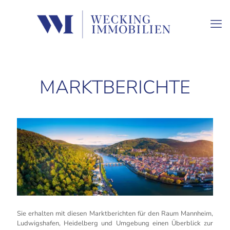
MARKTBERICHTE
Sie erhalten mit diesen Marktberichten für den Raum Mannheim,
Ludwigshafen, Heidelberg und Umgebung einen Überblick zur