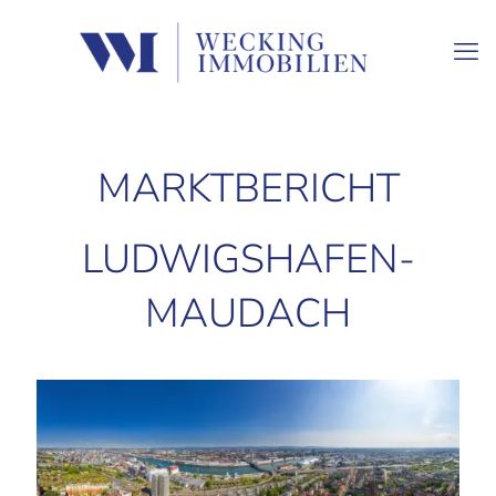
MARKTBERICHT
LUDWIGSHAFEN-
MAUDACH