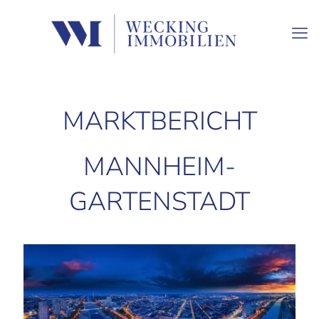
MARKTBERICHT
MANNHEIM-
GARTENSTADT