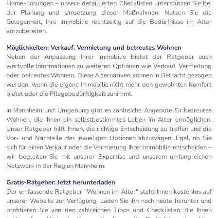
Home-Lösungen – unsere detaillierten Checklisten unterstützen Sie bei
der Planung und Umsetzung dieser Maßnahmen. Nutzen Sie die
Gelegenheit, Ihre Immobilie rechtzeitig auf die Bedürfnisse im Alter
vorzubereiten.
Möglichkeiten: Verkauf, Vermietung und betreutes Wohnen
Neben der Anpassung Ihrer Immobilie bietet der Ratgeber auch
wertvolle Informationen zu weiteren Optionen wie Verkauf, Vermietung
oder betreutes Wohnen. Diese Alternativen können in Betracht gezogen
werden, wenn die eigene Immobilie nicht mehr den gewohnten Komfort
bietet oder die Pflegebedürftigkeit zunimmt.
In Mannheim und Umgebung gibt es zahlreiche Angebote für betreutes
Wohnen, die Ihnen ein selbstbestimmtes Leben im Alter ermöglichen.
Unser Ratgeber hilft Ihnen, die richtige Entscheidung zu treffen und die
Vor- und Nachteile der jeweiligen Optionen abzuwägen. Egal, ob Sie
sich für einen Verkauf oder die Vermietung Ihrer Immobilie entscheiden –
wir begleiten Sie mit unserer Expertise und unserem umfangreichen
Netzwerk in der Region Mannheim.
Gratis-Ratgeber: Jetzt herunterladen
Der umfassende Ratgeber "Wohnen im Alter" steht Ihnen kostenlos auf
unserer Website zur Verfügung. Laden Sie ihn noch heute herunter und
profitieren Sie von den zahlreichen Tipps und Checklisten, die Ihnen