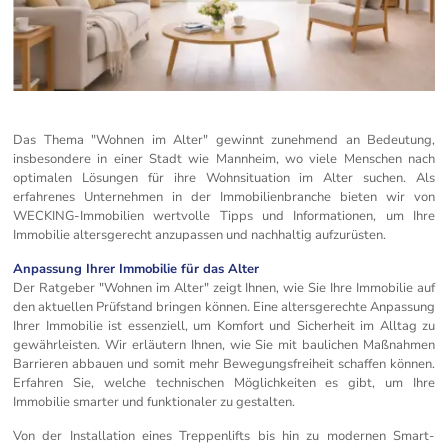
Das Thema "Wohnen im Alter" gewinnt zunehmend an Bedeutung,
insbesondere in einer Stadt wie Mannheim, wo viele Menschen nach
optimalen Lösungen für ihre Wohnsituation im Alter suchen. Als
erfahrenes Unternehmen in der Immobilienbranche bieten wir von
WECKING-Immobilien wertvolle Tipps und Informationen, um Ihre
Immobilie altersgerecht anzupassen und nachhaltig aufzurüsten.
Anpassung Ihrer Immobilie für das Alter
Der Ratgeber "Wohnen im Alter" zeigt Ihnen, wie Sie Ihre Immobilie auf
den aktuellen Prüfstand bringen können. Eine altersgerechte Anpassung
Ihrer Immobilie ist essenziell, um Komfort und Sicherheit im Alltag zu
gewährleisten. Wir erläutern Ihnen, wie Sie mit baulichen Maßnahmen
Barrieren abbauen und somit mehr Bewegungsfreiheit schaffen können.
Erfahren Sie, welche technischen Möglichkeiten es gibt, um Ihre
Immobilie smarter und funktionaler zu gestalten.
Von der Installation eines Treppenlifts bis hin zu modernen Smart-