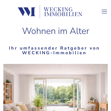
Wohnen im Alter
Ihr umfassender Ratgeber von
WECKING-Immobilien